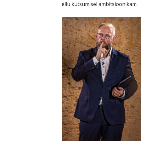
ellu kutsumisel ambitsioonikam.