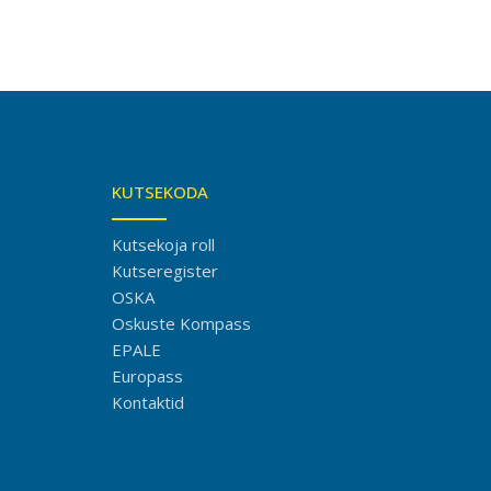
KUTSEKODA
Kutsekoja roll
Kutseregister
OSKA
Oskuste Kompass
EPALE
Europass
Kontaktid