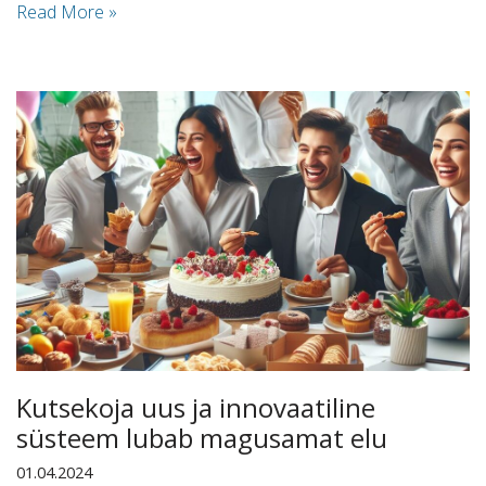
Read More »
Kutsekoja uus ja innovaatiline
süsteem lubab magusamat elu
01.04.2024