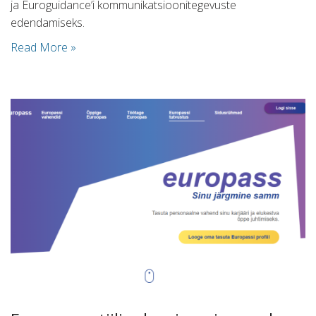
ja Euroguidance’i kommunikatsioonitegevuste
edendamiseks.
Read More »