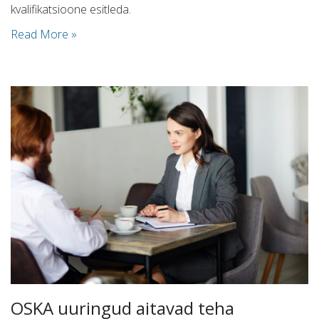
kvalifikatsioone esitleda.
Read More »
OSKA uuringud aitavad teha