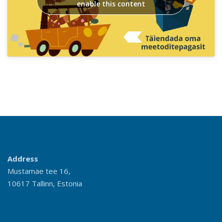
enable this content
Address
Mustamäe tee 16,
10617 Tallinn, Estonia