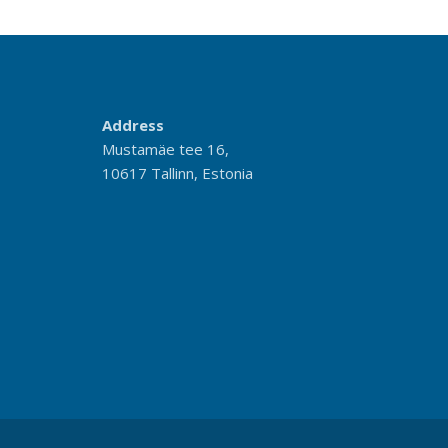
Address
Mustamäe tee 16,
10617 Tallinn, Estonia