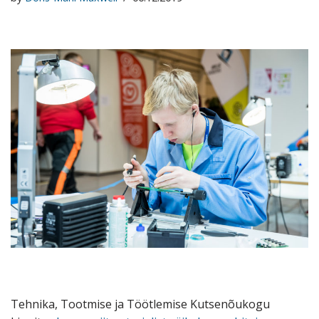
Tehnika, Tootmise ja Töötlemise Kutsenõukogu