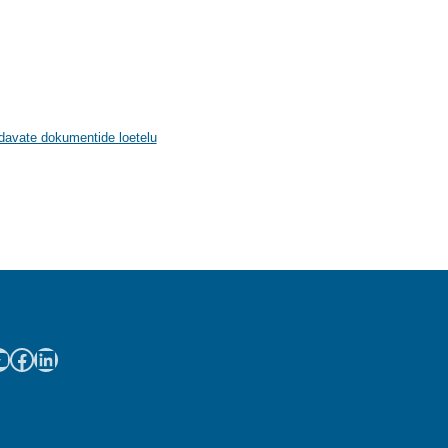
ndavate dokumentide loetelu