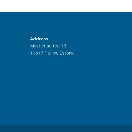
Address
Mustamäe tee 16,
10617 Tallinn, Estonia