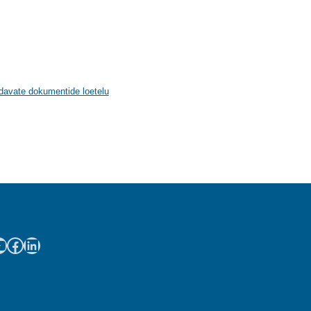
ndavate dokumentide loetelu