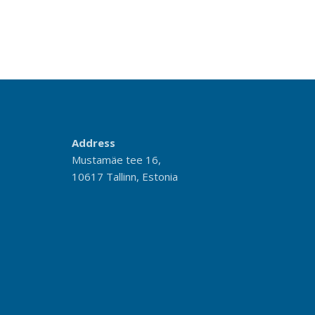
Address
Mustamäe tee 16,
10617 Tallinn, Estonia