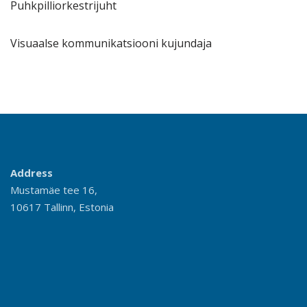
Puhkpilliorkestrijuht
Visuaalse kommunikatsiooni kujundaja
Address
Mustamäe tee 16,
10617 Tallinn, Estonia