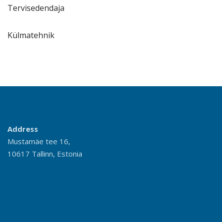
Tervisedendaja
Külmatehnik
Address
Mustamäe tee 16,
10617 Tallinn, Estonia