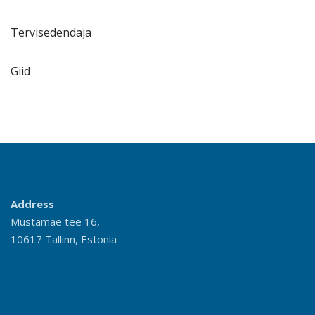
Tervisedendaja
Giid
Address
Mustamäe tee 16,
10617 Tallinn, Estonia