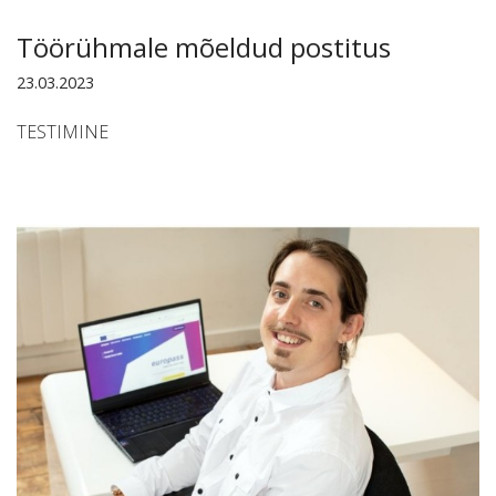
Töörühmale mõeldud postitus
23.03.2023
TESTIMINE