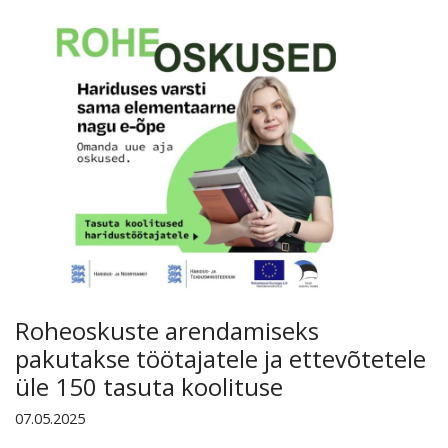
Roheoskuste arendamiseks
pakutakse töötajatele ja ettevõtetele
üle 150 tasuta koolituse
07.05.2025