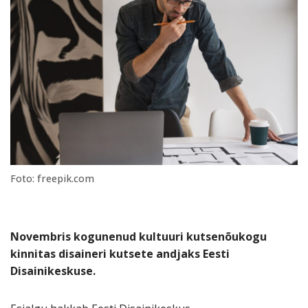
Foto: freepik.com
Novembris kogunenud kultuuri kutsenõukogu
kinnitas disaineri kutsete andjaks Eesti
Disainikeskuse.