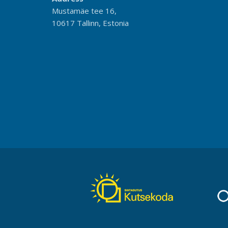
Mustamäe tee 16,
10617 Tallinn, Estonia