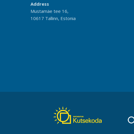
Address
Mustamäe tee 16,
10617 Tallinn, Estonia