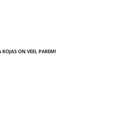
GA KOJAS ON VEEL PAREM!