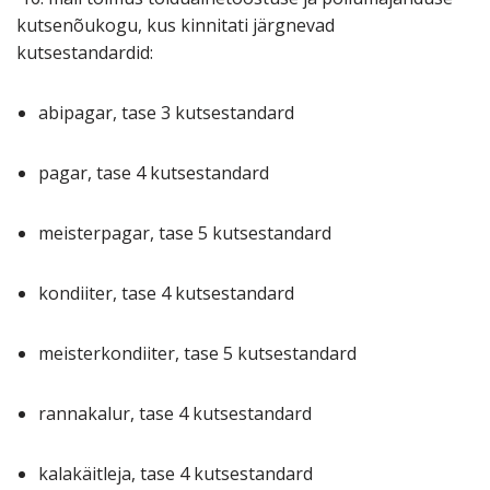
kutsenõukogu, kus kinnitati järgnevad
kutsestandardid:
abipagar, tase 3 kutsestandard
pagar, tase 4 kutsestandard
meisterpagar, tase 5 kutsestandard
kondiiter, tase 4 kutsestandard
meisterkondiiter, tase 5 kutsestandard
rannakalur, tase 4 kutsestandard
kalakäitleja, tase 4 kutsestandard