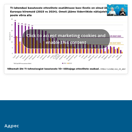
Click to accept marketing cookies and
enable this content
Адрес