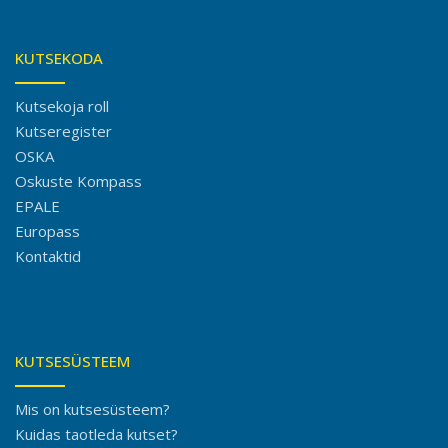
KUTSEKODA
Kutsekoja roll
Kutseregister
OSKA
Oskuste Kompass
EPALE
Europass
Kontaktid
KUTSESÜSTEEM
Mis on kutsesüsteem?
Kuidas taotleda kutset?