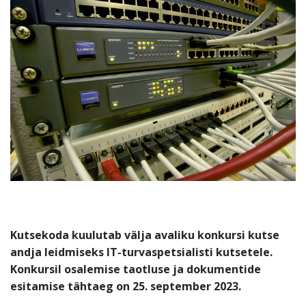
Kutsekoda kuulutab välja avaliku konkursi kutse
andja leidmiseks IT-turvaspetsialisti kutsetele.
Konkursil osalemise taotluse ja dokumentide
esitamise tähtaeg on 25. september 2023.