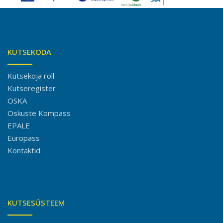
KUTSEKODA
Kutsekoja roll
Kutseregister
OSKA
Oskuste Kompass
EPALE
Europass
Kontaktid
KUTSESÜSTEEM