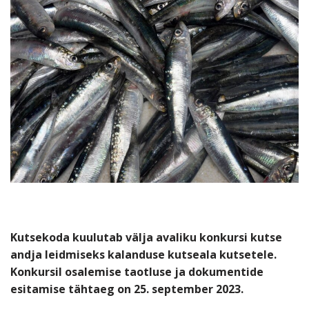
Kutsekoda kuulutab välja avaliku konkursi kutse
andja leidmiseks kalanduse kutseala kutsetele.
Konkursil osalemise taotluse ja dokumentide
esitamise tähtaeg on 25. september 2023.