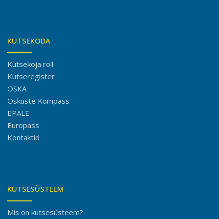
KUTSEKODA
Kutsekoja roll
Kutseregister
OSKA
Oskuste Kompass
EPALE
Europass
Kontaktid
KUTSESÜSTEEM
Mis on kutsesüsteem?