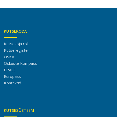
KUTSEKODA
Kutsekoja roll
Kutseregister
OSKA
Oskuste Kompass
EPALE
Europass
Kontaktid
KUTSESÜSTEEM