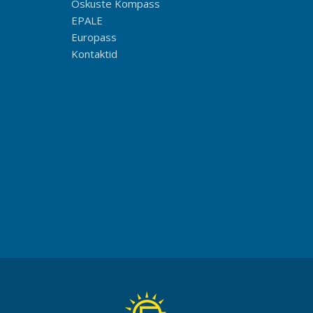
Oskuste Kompass
EPALE
Europass
Kontaktid