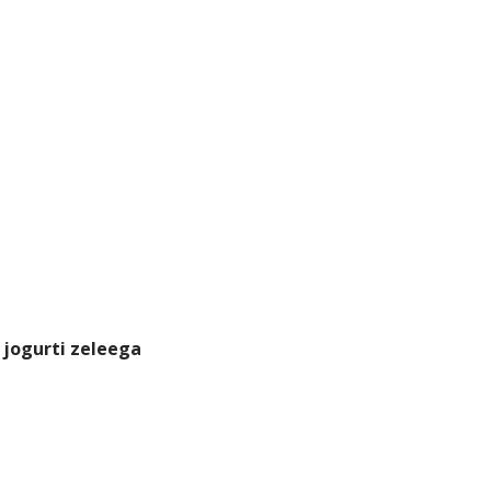
 jogurti zeleega