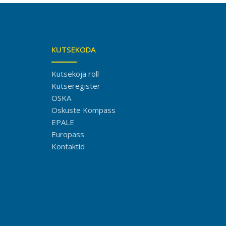
KUTSEKODA
Kutsekoja roll
Kutseregister
OSKA
Oskuste Kompass
EPALE
Europass
Kontaktid