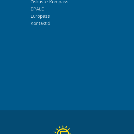
Oskuste Kompass
EPALE
Europass
Kontaktid