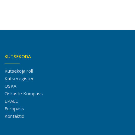
KUTSEKODA
Kutsekoja roll
Kutseregister
OSKA
Oskuste Kompass
EPALE
Europass
Kontaktid