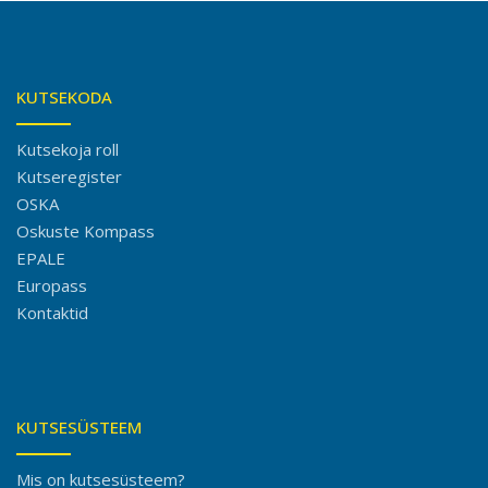
KUTSEKODA
Kutsekoja roll
Kutseregister
OSKA
Oskuste Kompass
EPALE
Europass
Kontaktid
KUTSESÜSTEEM
Mis on kutsesüsteem?