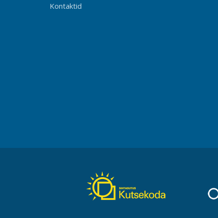
Kontaktid