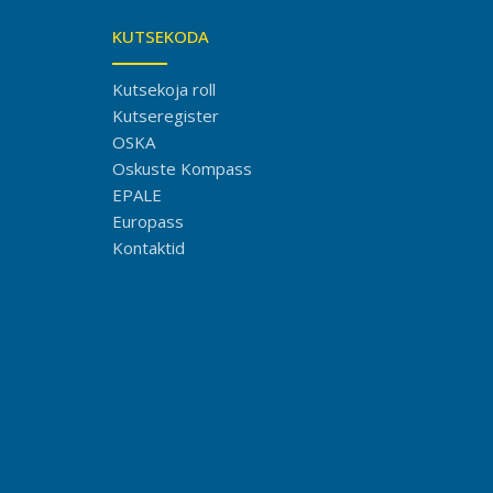
KUTSEKODA
Kutsekoja roll
Kutseregister
OSKA
Oskuste Kompass
EPALE
Europass
Kontaktid