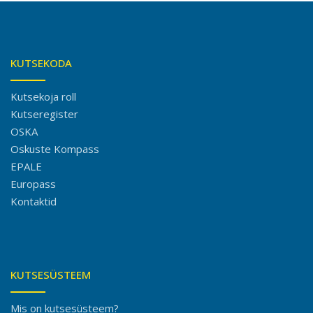
KUTSEKODA
Kutsekoja roll
Kutseregister
OSKA
Oskuste Kompass
EPALE
Europass
Kontaktid
KUTSESÜSTEEM
Mis on kutsesüsteem?