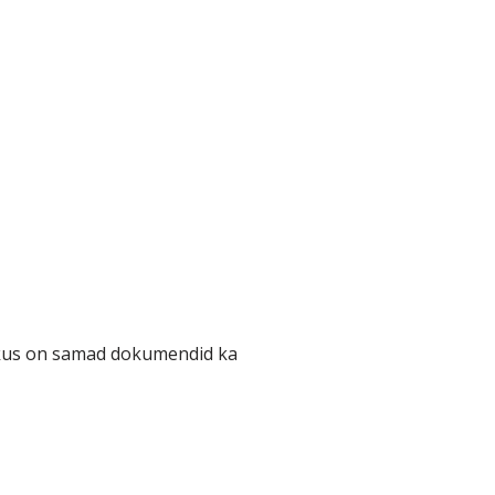
 kus on samad dokumendid ka