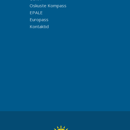
Oskuste Kompass
EPALE
Europass
Kontaktid