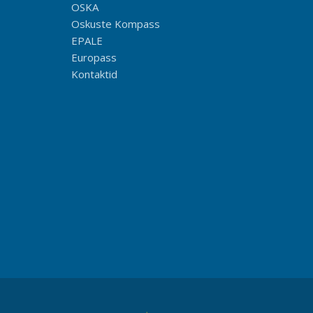
OSKA
Oskuste Kompass
EPALE
Europass
Kontaktid