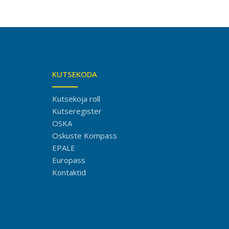
KUTSEKODA
Kutsekoja roll
Kutseregister
OSKA
Oskuste Kompass
EPALE
Europass
Kontaktid