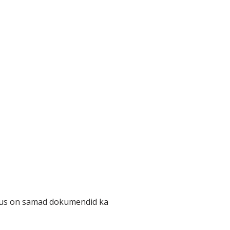
 kus on samad dokumendid ka