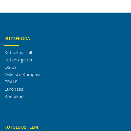
KUTSEKODA
Kutsekoja roll
Kutseregister
OSKA
Oskuste Kompass
EPALE
Europass
Kontaktid
KUTSESÜSTEEM