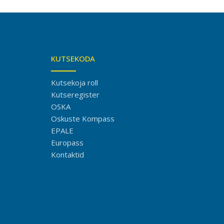
KUTSEKODA
Kutsekoja roll
Kutseregister
OSKA
Oskuste Kompass
EPALE
Europass
Kontaktid