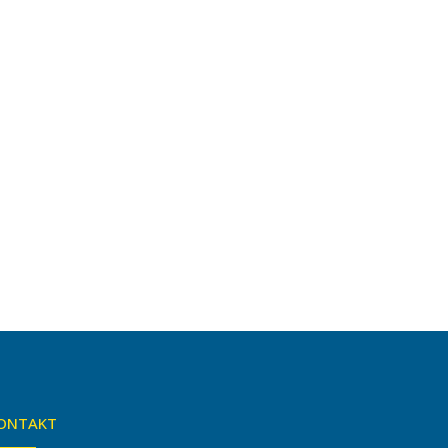
ONTAKT