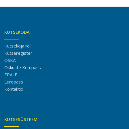
KUTSEKODA
Kutsekoja roll
Kutseregister
OSKA
Oskuste Kompass
EPALE
Europass
Kontaktid
KUTSESÜSTEEM