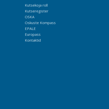
Kutsekoja roll
Kutseregister
OSKA
Oskuste Kompass
EPALE
Europass
Kontaktid