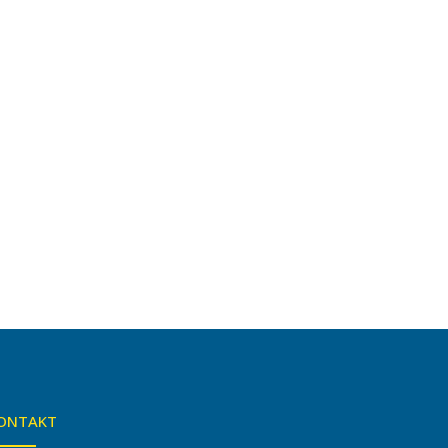
ONTAKT