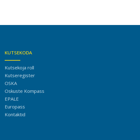
KUTSEKODA
Kutsekoja roll
Kutseregister
OSKA
Oskuste Kompass
EPALE
Europass
Kontaktid