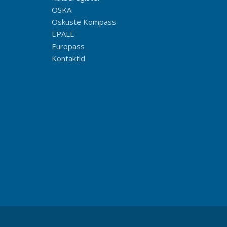
OSKA
Oskuste Kompass
EPALE
Europass
Kontaktid