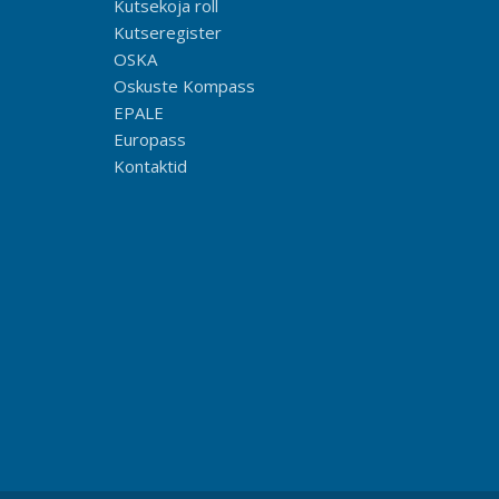
Kutsekoja roll
Kutseregister
OSKA
Oskuste Kompass
EPALE
Europass
Kontaktid