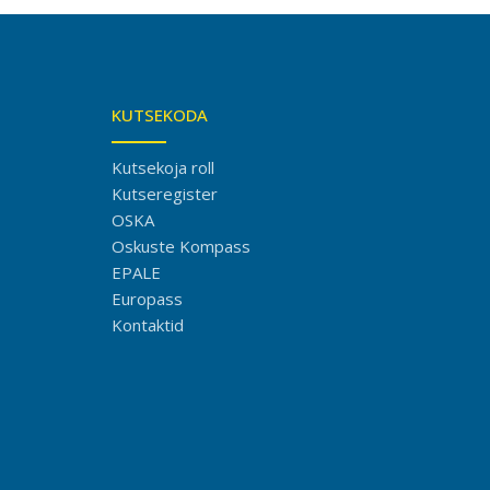
KUTSEKODA
Kutsekoja roll
Kutseregister
OSKA
Oskuste Kompass
EPALE
Europass
Kontaktid