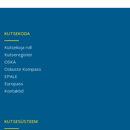
KUTSEKODA
Kutsekoja roll
Kutseregister
OSKA
Oskuste Kompass
EPALE
Europass
Kontaktid
KUTSESÜSTEEM