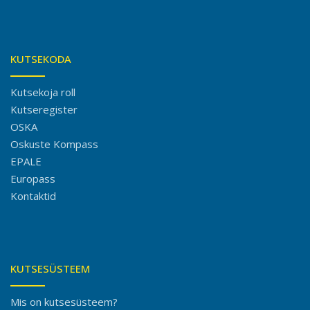
KUTSEKODA
Kutsekoja roll
Kutseregister
OSKA
Oskuste Kompass
EPALE
Europass
Kontaktid
KUTSESÜSTEEM
Mis on kutsesüsteem?