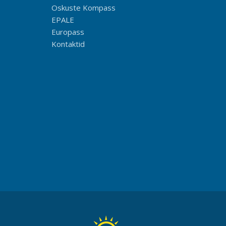
Oskuste Kompass
EPALE
Europass
Kontaktid