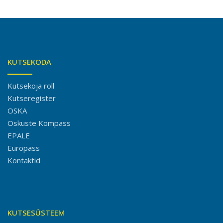
KUTSEKODA
Kutsekoja roll
Kutseregister
OSKA
Oskuste Kompass
EPALE
Europass
Kontaktid
KUTSESÜSTEEM