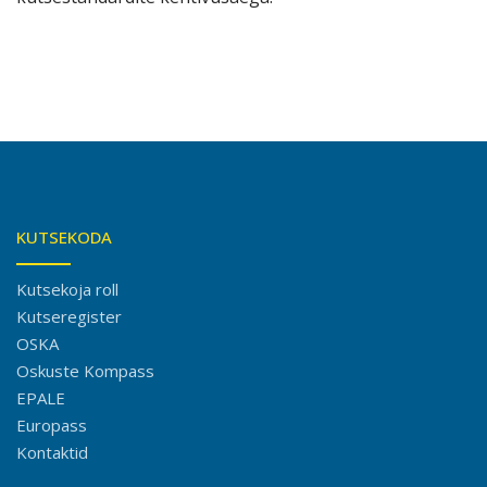
KUTSEKODA
Kutsekoja roll
Kutseregister
OSKA
Oskuste Kompass
EPALE
Europass
Kontaktid