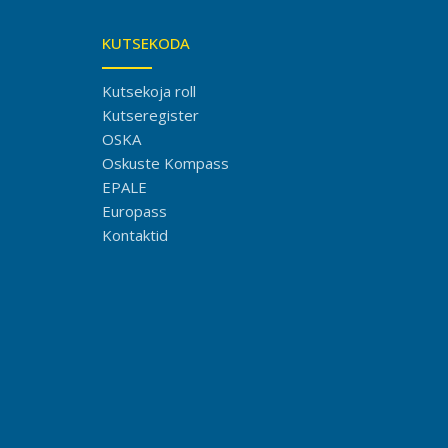
KUTSEKODA
Kutsekoja roll
Kutseregister
OSKA
Oskuste Kompass
EPALE
Europass
Kontaktid